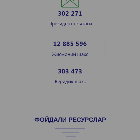
302 271
Президент почтаси
12 885 596
Жисмоний шахс
303 473
Юридик шахс
ФОЙДАЛИ РЕСУРСЛАР