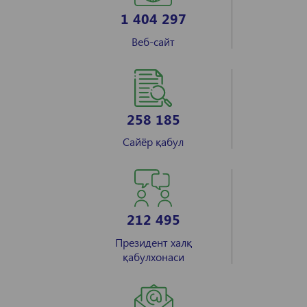
1 404 297
Веб-сайт
258 185
Сайёр қабул
212 495
Президент халқ
қабулхонаси