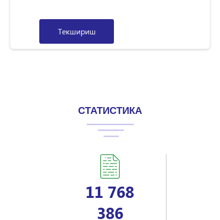
Текшириш
СТАТИСТИКА
11 768
386