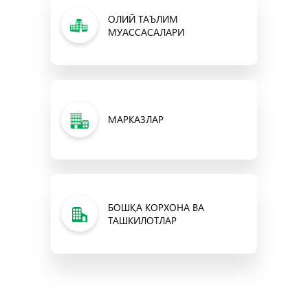
ОЛИЙ ТАЪЛИМ
МУАССАСАЛАРИ
МАРКАЗЛАР
БОШҚА КОРХОНА ВА
ТАШКИЛОТЛАР