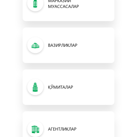
МАРКАЗИЙ
МУАССАСАЛАР
ВАЗИРЛИКЛАР
ҚЎМИТАЛАР
АГЕНТЛИКЛАР