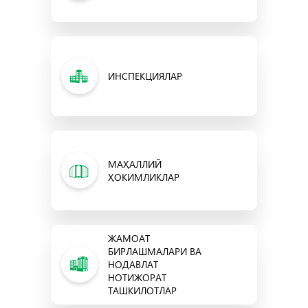
ИНСПЕКЦИЯЛАР
МАҲАЛЛИЙ
ҲОКИМЛИКЛАР
ЖАМОАТ
БИРЛАШМАЛАРИ ВА
НОДАВЛАТ
НОТИЖОРАТ
ТАШКИЛОТЛАР