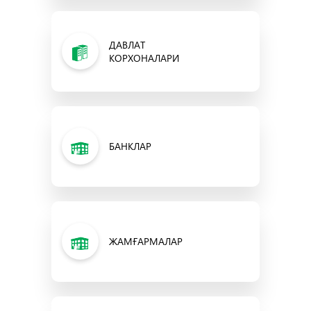
ДАВЛАТ
КОРХОНАЛАРИ
БАНКЛАР
ЖАМҒАРМАЛАР