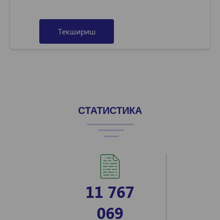
Текшириш
СТАТИСТИКА
11 767
069