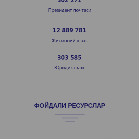
Президент почтаси
12 889 781
Жисмоний шахс
303 585
Юридик шахс
ФОЙДАЛИ РЕСУРСЛАР