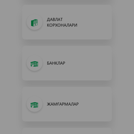
ДАВЛАТ
КОРХОНАЛАРИ
БАНКЛАР
ЖАМҒАРМАЛАР