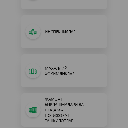
ИНСПЕКЦИЯЛАР
МАҲАЛЛИЙ
ҲОКИМЛИКЛАР
ЖАМОАТ
БИРЛАШМАЛАРИ ВА
НОДАВЛАТ
НОТИЖОРАТ
ТАШКИЛОТЛАР