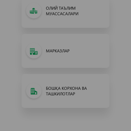
ОЛИЙ ТАЪЛИМ
МУАССАСАЛАРИ
МАРКАЗЛАР
БОШҚА КОРХОНА ВА
ТАШКИЛОТЛАР