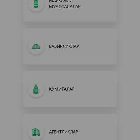
МАРКАЗИЙ
МУАССАСАЛАР
ВАЗИРЛИКЛАР
ҚЎМИТАЛАР
АГЕНТЛИКЛАР