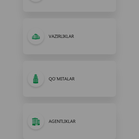
VAZIRLIKLAR
QO`MITALAR
AGENTLIKLAR