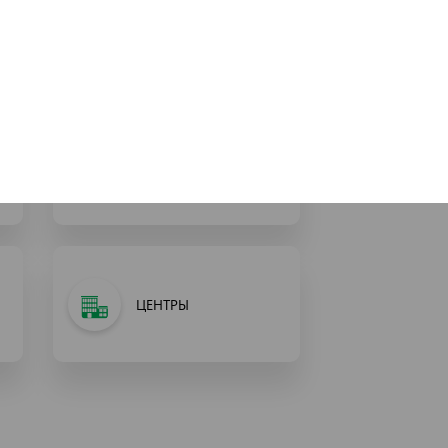
АГЕНТСТВА
ГОСУДАРСТВЕННЫЕ
Е
ПРЕДПРИЯТИЯ
ЦЕНТРЫ