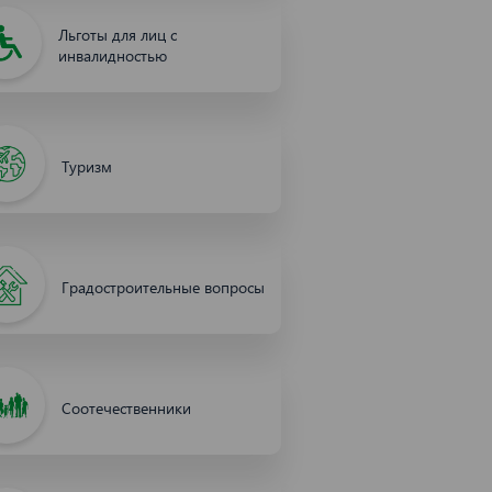
Льготы для лиц с
инвалидностью
Туризм
Градостроительные вопросы
Соотечественники