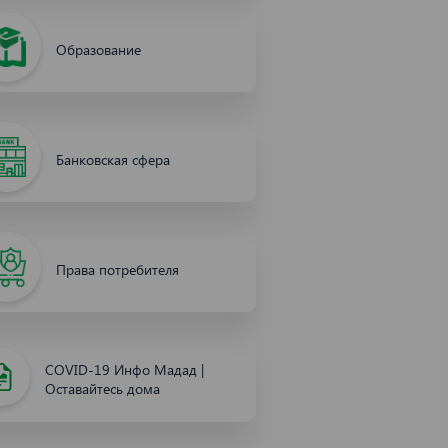
Образование
Банковская сфера
Права потребителя
COVID-19 Инфо Мадад |
Оставайтесь дома