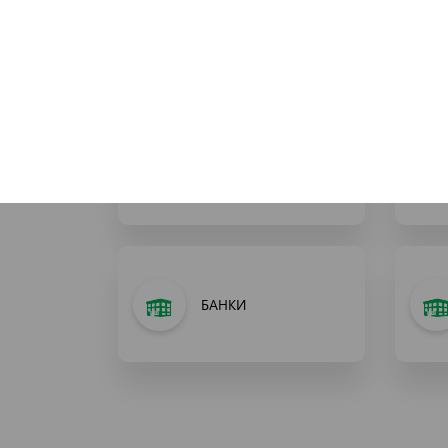
ЦЕНТРАЛЬНЫЕ
УЧРЕЖДЕНИЯ
ИНСПЕКЦИИ
БАНКИ