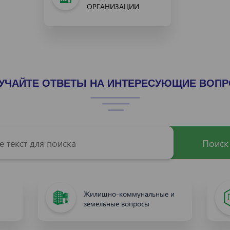
ОРГАНИЗАЦИИ
УЧАЙТЕ ОТВЕТЫ НА ИНТЕРЕСУЮЩИЕ ВОП
Поиск
Жилищно-коммунальные и
земельные вопросы