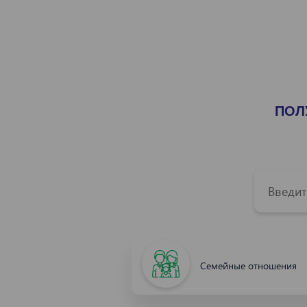
ПОЛ
Семейные отношения