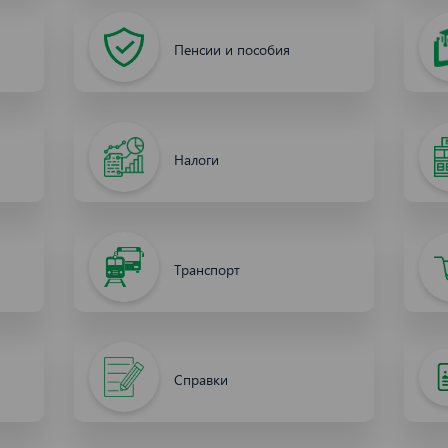
Пенсии и пособия
Налоги
Транспорт
Справки