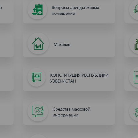
о
Вопросы аренды жилых
помещений
Махалля
КОНСТИТУЦИЯ РЕСПУБЛИКИ
УЗБЕКИСТАН
Средства массовой
информации