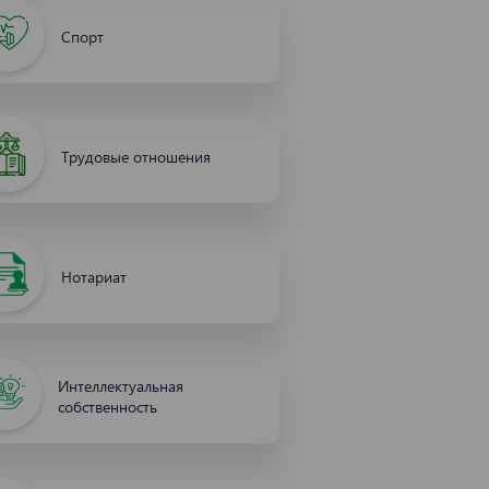
Спорт
Трудовые отношения
Нотариат
Интеллектуальная
собственность