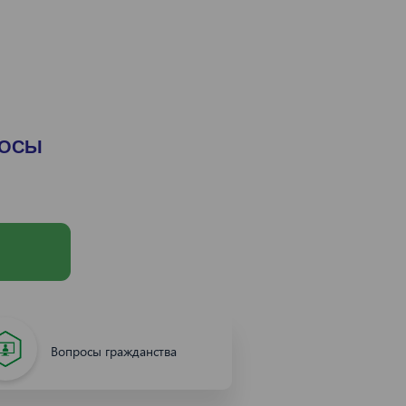
РОСЫ
Вопросы гражданства