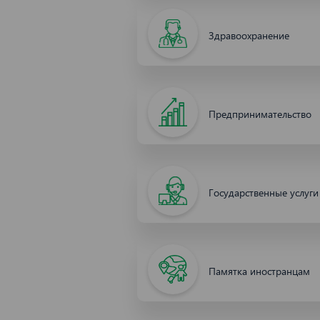
Здравоохранение
Предпринимательство
Государственные услуги
Памятка иностранцам