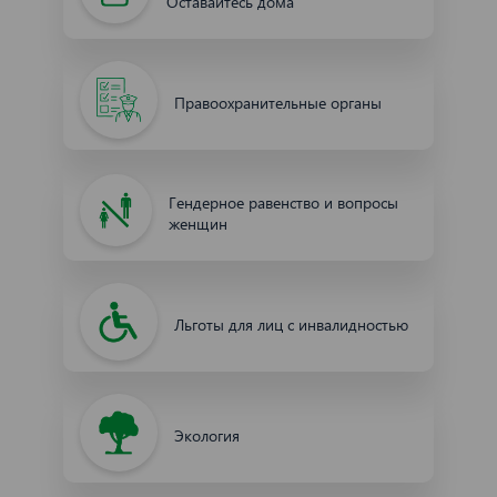
Оставайтесь дома
Правоохранительные органы
Гендерное равенство и вопросы
женщин
Льготы для лиц с инвалидностью
Экология