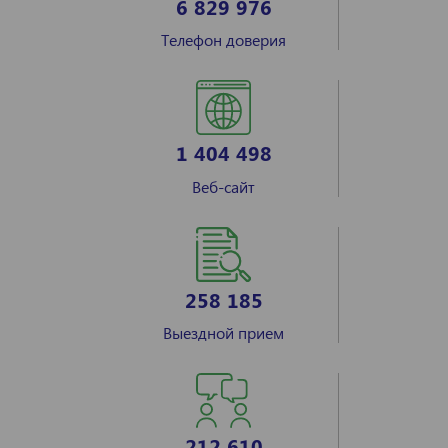
6 829 976
Телефон доверия
1 404 498
Веб-сайт
258 185
Выездной прием
212 610