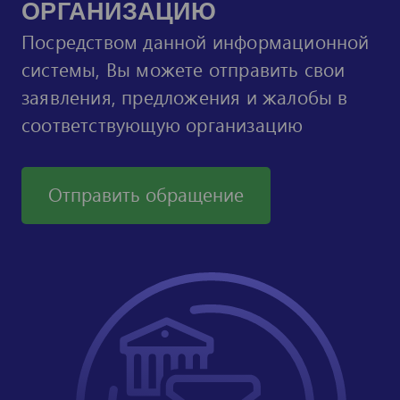
ОРГАНИЗАЦИЮ
Посредством данной информационной
системы, Вы можете отправить свои
заявления, предложения и жалобы в
соответствующую организацию
Отправить обращение