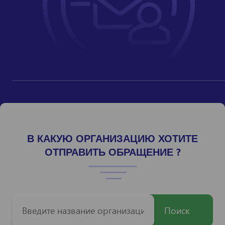
В КАКУЮ ОРГАНИЗАЦИЮ ХОТИТЕ
ОТПРАВИТЬ ОБРАЩЕНИЕ ?
Поиск