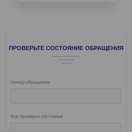
ПРОВЕРЬТЕ СОСТОЯНИЕ ОБРАЩЕНИЯ
Номер обращения
Код проверки состояния