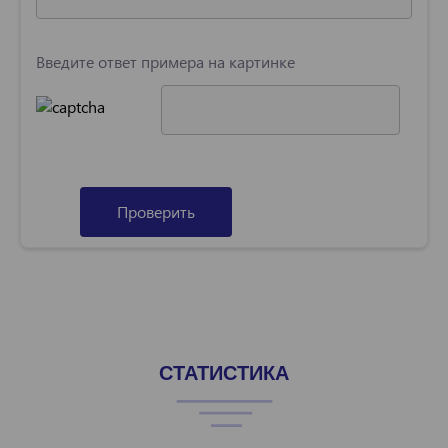
Введите ответ примера на картинке
Проверить
СТАТИСТИКА