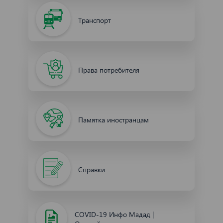
Транспорт
Права потребителя
Памятка иностранцам
Справки
COVID-19 Инфо Мадад |