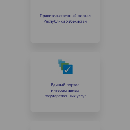
Правительственный портал
Республики Узбекистан
Единый портал
интерактивных
государственных услуг