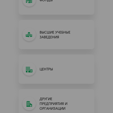
ВЫСШИЕ УЧЕБНЫЕ
ЗАВЕДЕНИЯ
ЦЕНТРЫ
ДРУГИЕ
ПРЕДПРИЯТИЯ И
ОРГАНИЗАЦИИ