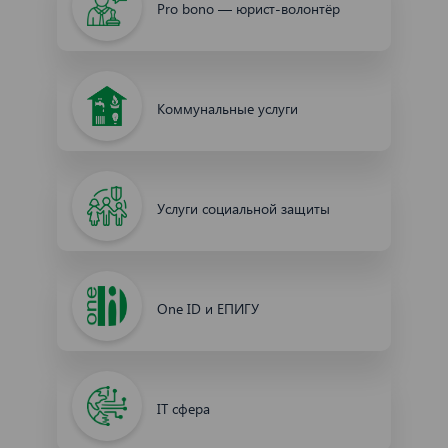
Pro bono — юрист-волонтёр
Коммунальные услуги
Услуги социальной защиты
One ID и ЕПИГУ
IT сфера