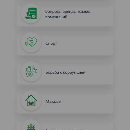
Вопросы аренды жилых
помещений
Спорт
Борьба с коррупцией
Махалля