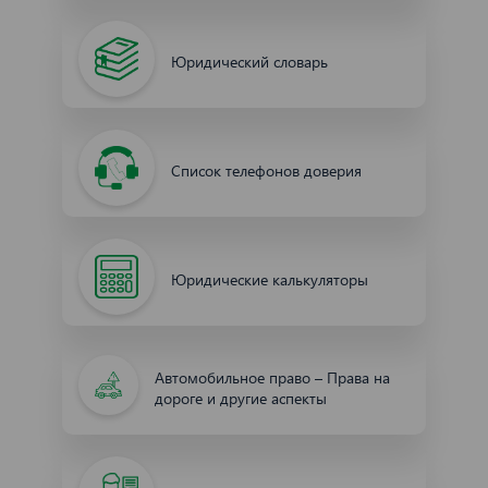
Юридический словарь
Список телефонов доверия
Юридические калькуляторы
Автомобильное право – Права на
дороге и другие аспекты