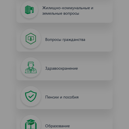
Жилищно-коммунальные и
земельные вопросы
Вопросы гражданства
Здравоохранение
Пенсии и пособия
Образование