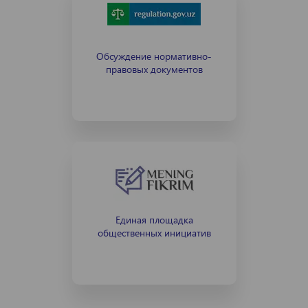
Обсуждение нормативно-
правовых документов
Единая площадка
общественных инициатив