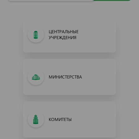
ЦЕНТРАЛЬНЫЕ
УЧРЕЖДЕНИЯ
МИНИСТЕРСТВА
КОМИТЕТЫ