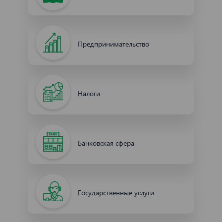
Предпринимательство
Налоги
Банковская сфера
Государственные услуги