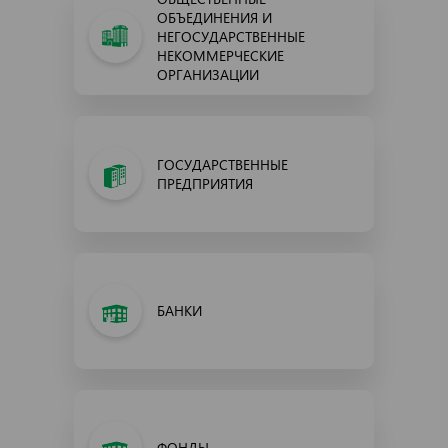
ОБЪЕДИНЕНИЯ И
НЕГОСУДАРСТВЕННЫЕ
НЕКОММЕРЧЕСКИЕ
ОРГАНИЗАЦИИ
ГОСУДАРСТВЕННЫЕ
ПРЕДПРИЯТИЯ
БАНКИ
ФОНДЫ