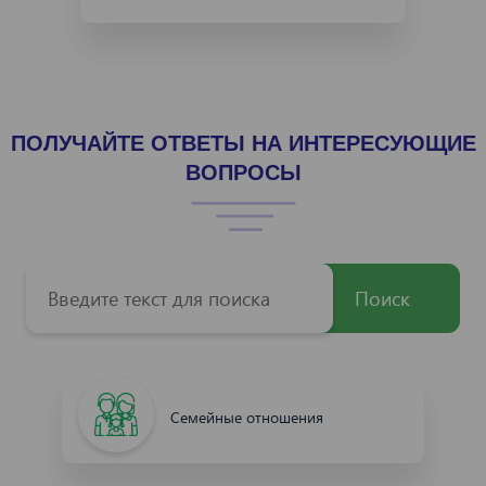
ПОЛУЧАЙТЕ ОТВЕТЫ НА ИНТЕРЕСУЮЩИЕ
ВОПРОСЫ
Поиск
Семейные отношения