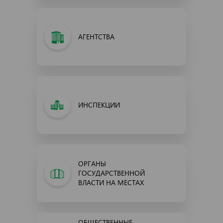
АГЕНТСТВА
ИНСПЕКЦИИ
ОРГАНЫ
ГОСУДАРСТВЕННОЙ
ВЛАСТИ НА МЕСТАХ
ОБЩЕСТВЕННЫЕ