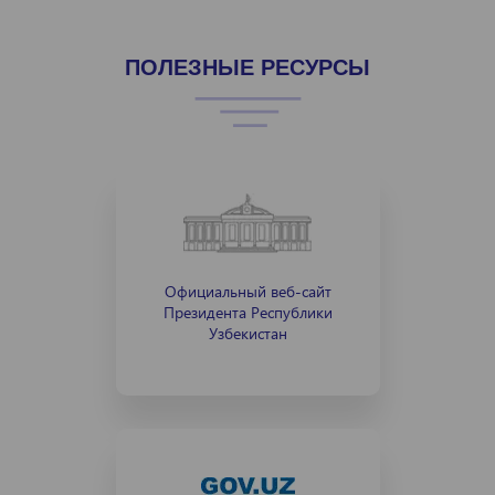
ПОЛЕЗНЫЕ РЕСУРСЫ
Официальный веб-сайт
Президента Республики
Узбекистан