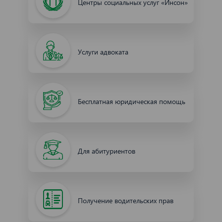
Центры социальных услуг «Инсон»
Услуги адвоката
Бесплатная юридическая помощь
Для абитуриентов
Получение водительских прав