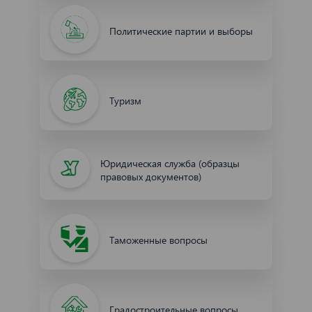
Политические партии и выборы
Туризм
Юридическая служба (образцы
правовых документов)
Таможенные вопросы
Градостроительные вопросы