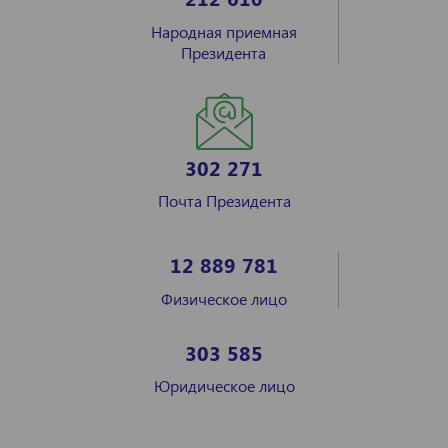
Народная приемная
Президента
302 271
Почта Президента
12 889 781
Физическое лицо
303 585
Юридическое лицо