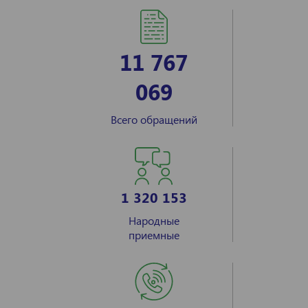
11 767
069
Всего обращений
1 320 153
Народные
приемные