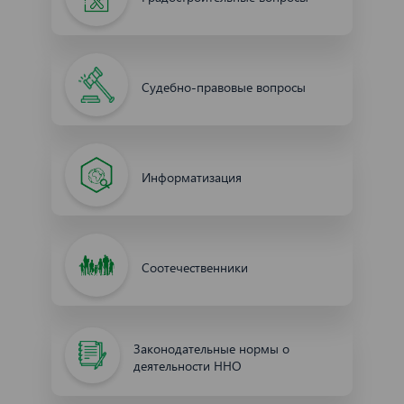
Судебно-правовые вопросы
Информатизация
Соотечественники
Законодательные нормы о
деятельности ННО