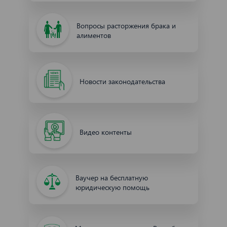
Вопросы расторжения брака и
алиментов
Новости законодательства
Видео контенты
Ваучер на бесплатную
юридическую помощь