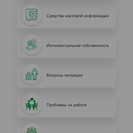
Средства массовой информации
Интеллектуальная собственность
Вопросы миграции
Проблемы на работе