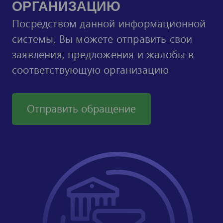
ОРГАНИЗАЦИЮ
Посредством данной информационной
системы, Вы можете отправить свои
заявления, предложения и жалобы в
соответствующую организацию
Отправить обращение