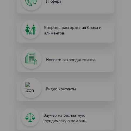
IT сфера
Вопросы расторжения брака и
алиментов
Новости законодательства
Видео контенты
Ваучер на бесплатную
юридическую помощь