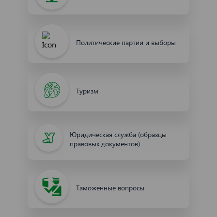
Политические партии и выборы
Туризм
Юридическая служба (образцы
правовых документов)
Таможенные вопросы