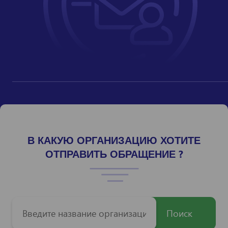
В КАКУЮ ОРГАНИЗАЦИЮ ХОТИТЕ
ОТПРАВИТЬ ОБРАЩЕНИЕ ?
Поиск