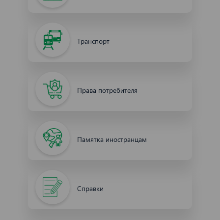
Транспорт
Права потребителя
Памятка иностранцам
Справки