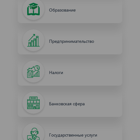
Образование
Предпринимательство
Налоги
Банковская сфера
Государственные услуги