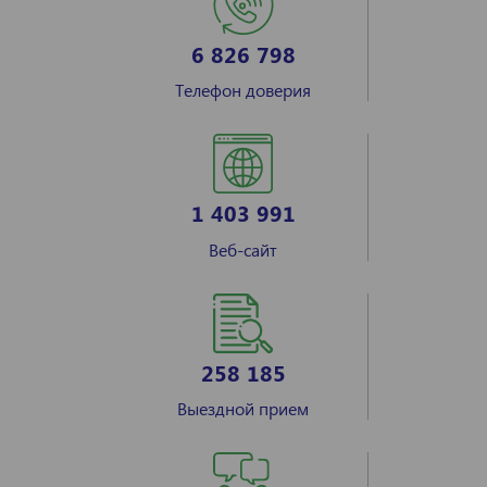
6 826 798
Телефон доверия
1 403 991
Веб-сайт
258 185
Выездной прием