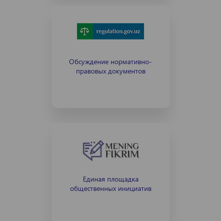
Обсуждение нормативно-
правовых документов
Единая площадка
общественных инициатив