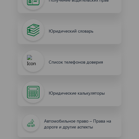
Юридический словарь
Список телефонов доверия
Юридические калькуляторы
Автомобильное право – Права на
дороге и другие аспекты