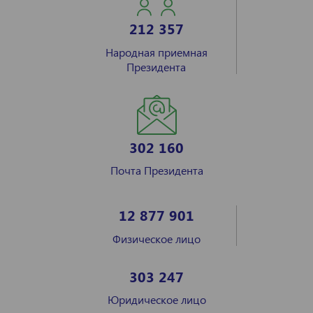
212 357
Народная приемная
Президента
302 160
Почта Президента
12 877 901
Физическое лицо
303 247
Юридическое лицо