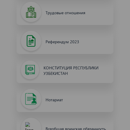
Трудовые отношения
Референдум 2023
КОНСТИТУЦИЯ РЕСПУБЛИКИ
УЗБЕКИСТАН
Нотариат
Всеобщая воинская обязанность