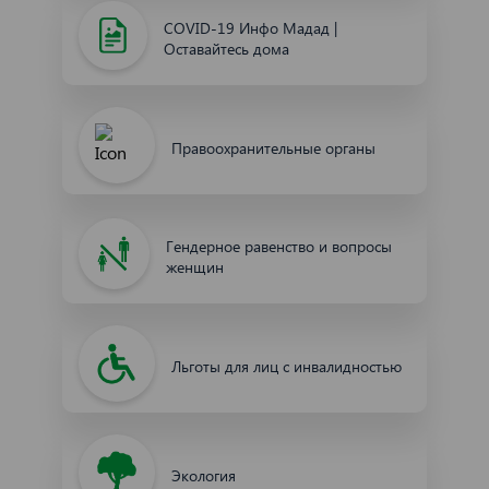
COVID-19 Инфо Мадад |
Оставайтесь дома
Правоохранительные органы
Гендерное равенство и вопросы
женщин
Льготы для лиц с инвалидностью
Экология