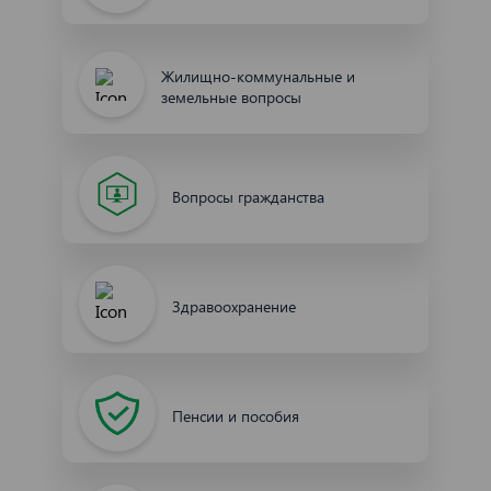
Жилищно-коммунальные и
земельные вопросы
Вопросы гражданства
Здравоохранение
Пенсии и пособия