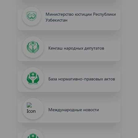
Министерство юстиции Республики
Узбекистан
Кенгаш народных депутатов
База нормативно-правовых актов
Международные новости