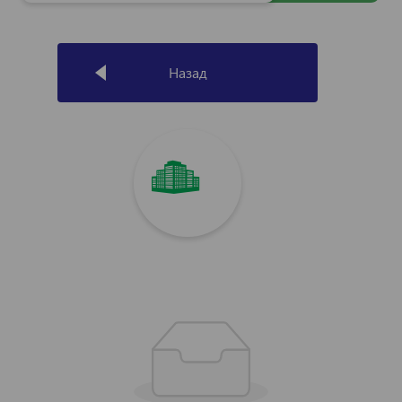
Назад