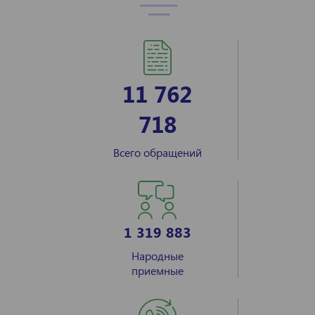
11 762
718
Всего обращений
1 319 883
Народные
приемные