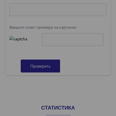
Введите ответ примера на картинке
Проверить
СТАТИСТИКА