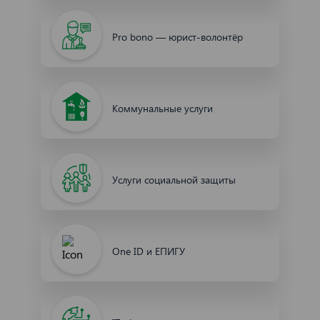
Pro bono — юрист-волонтёр
Коммунальные услуги
Услуги социальной защиты
One ID и ЕПИГУ