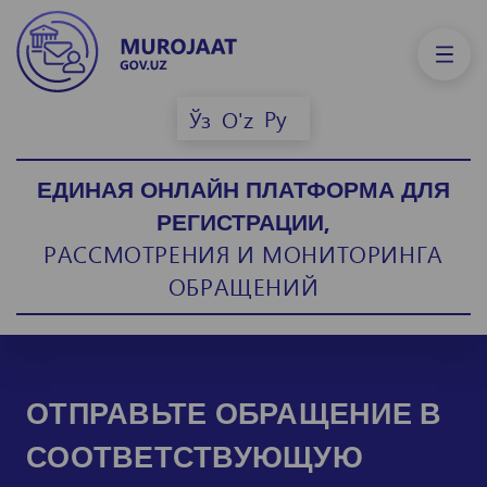
Ру
Ўз
O'z
ЕДИНАЯ ОНЛАЙН ПЛАТФОРМА ДЛЯ
РЕГИСТРАЦИИ,
РАССМОТРЕНИЯ И МОНИТОРИНГА
ОБРАЩЕНИЙ
ОТПРАВЬТЕ ОБРАЩЕНИЕ В
СООТВЕТСТВУЮЩУЮ