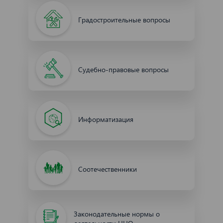
Градостроительные вопросы
Судебно-правовые вопросы
Информатизация
Соотечественники
Законодательные нормы о