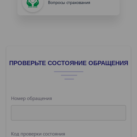
Вопросы страхования
ПРОВЕРЬТЕ СОСТОЯНИЕ ОБРАЩЕНИЯ
Номер обращения
Код проверки состояния