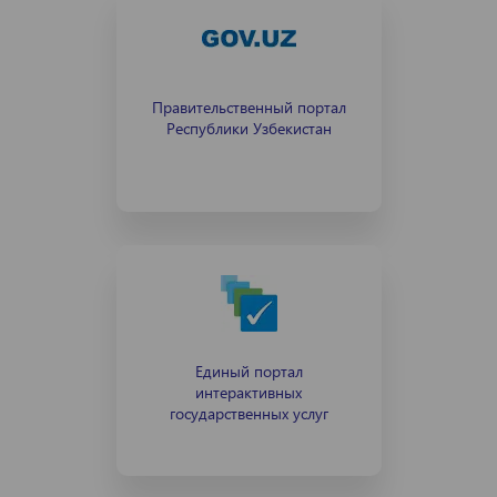
Правительственный портал
Республики Узбекистан
Единый портал
интерактивных
государственных услуг