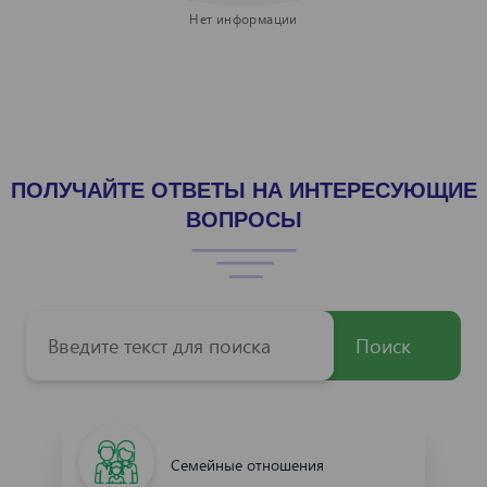
Нет информации
ПОЛУЧАЙТЕ ОТВЕТЫ НА ИНТЕРЕСУЮЩИЕ
ВОПРОСЫ
Поиск
Семейные отношения