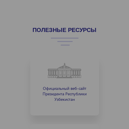
ПОЛЕЗНЫЕ РЕСУРСЫ
Официальный веб-сайт
Президента Республики
Узбекистан