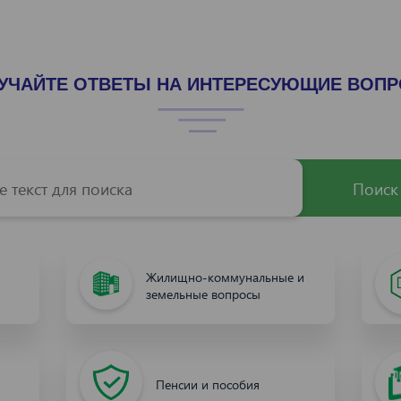
УЧАЙТЕ ОТВЕТЫ НА ИНТЕРЕСУЮЩИЕ ВОП
Поиск
Жилищно-коммунальные и
земельные вопросы
Пенсии и пособия