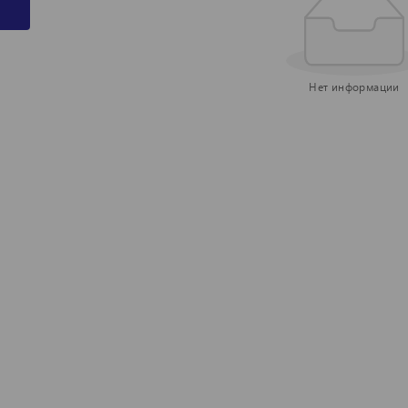
Нет информации