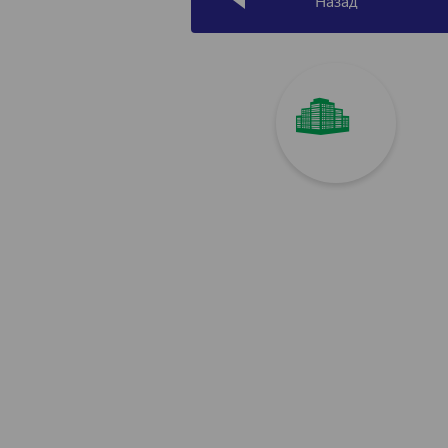
Назад