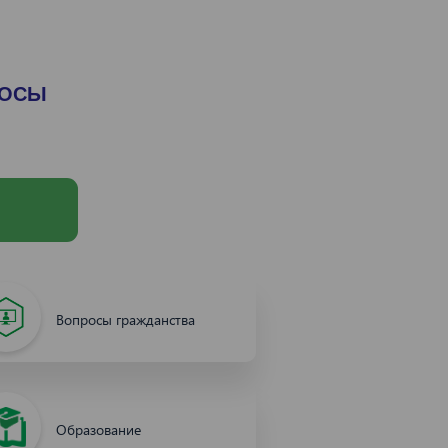
РОСЫ
Вопросы гражданства
Образование