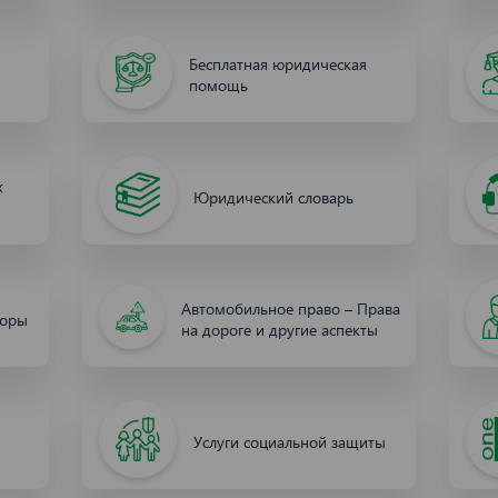
Бесплатная юридическая
помощь
х
Юридический словарь
Автомобильное право – Права
торы
на дороге и другие аспекты
Услуги социальной защиты