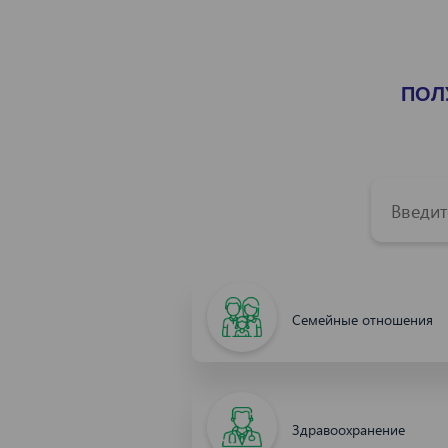
ПОЛ
Семейные отношения
Здравоохранение