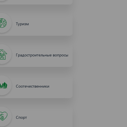
Туризм
Градостроительные вопросы
Соотечественники
Спорт