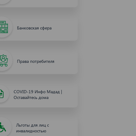
Банковская сфера
Права потребителя
COVID-19 Инфо Мадад |
Оставайтесь дома
Льготы для лиц с
инвалидностью