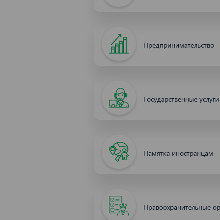
Предпринимательство
Государственные услуги
Памятка иностранцам
Правоохранительные о