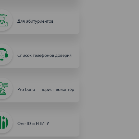
Для абитуриентов
Список телефонов доверия
Pro bono — юрист-волонтёр
One ID и ЕПИГУ