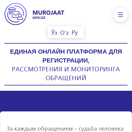
Ру
Ўз
O'z
ЕДИНАЯ ОНЛАЙН ПЛАТФОРМА ДЛЯ
РЕГИСТРАЦИИ,
РАССМОТРЕНИЯ И МОНИТОРИНГА
ОБРАЩЕНИЙ
За каждым обращением – судьба человека