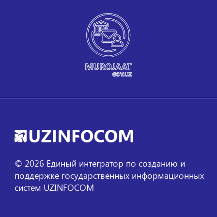
©
2026
Единый интегратор по созданию и
поддержке государственных информационных
систем UZINFOCOM