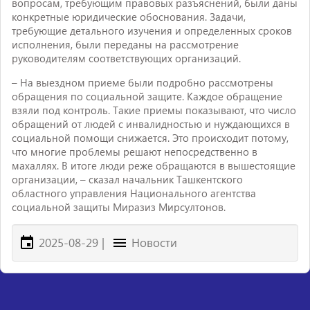
вопросам, требующим правовых разъяснений, были даны
конкретные юридические обоснования. Задачи,
требующие детального изучения и определенных сроков
исполнения, были переданы на рассмотрение
руководителям соответствующих организаций.
– На выездном приеме были подробно рассмотрены
обращения по социальной защите. Каждое обращение
взяли под контроль. Такие приемы показывают, что число
обращений от людей с инвалидностью и нуждающихся в
социальной помощи снижается. Это происходит потому,
что многие проблемы решают непосредственно в
махаллях. В итоге люди реже обращаются в вышестоящие
организации, – сказал начальник Ташкентского
областного управления Национального агентства
социальной защиты Миразиз Мирсултонов.
2025-08-29
|
Новости