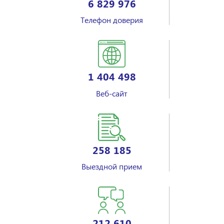
6 829 976
Телефон доверия
1 404 498
Веб-сайт
258 185
Выездной прием
212 610