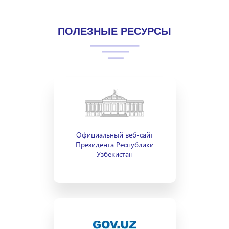
ПОЛЕЗНЫЕ РЕСУРСЫ
Официальный веб-сайт
Президента Республики
Узбекистан