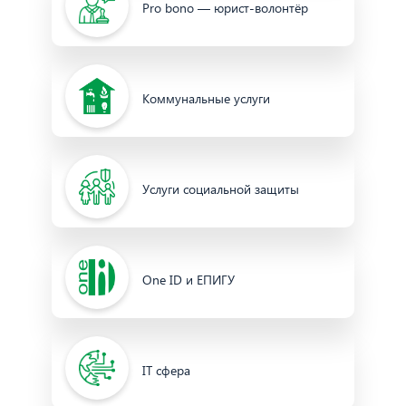
Pro bono — юрист-волонтёр
Коммунальные услуги
Услуги социальной защиты
One ID и ЕПИГУ
IT сфера