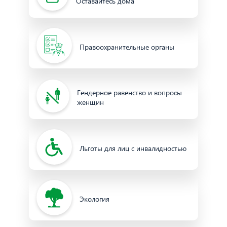
Оставайтесь дома
Правоохранительные органы
Гендерное равенство и вопросы
женщин
Льготы для лиц с инвалидностью
Экология