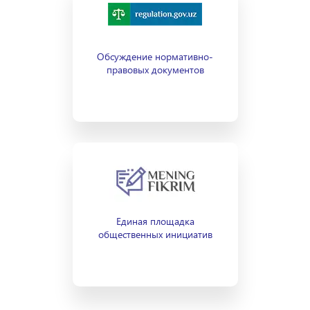
Обсуждение нормативно-
правовых документов
Единая площадка
общественных инициатив