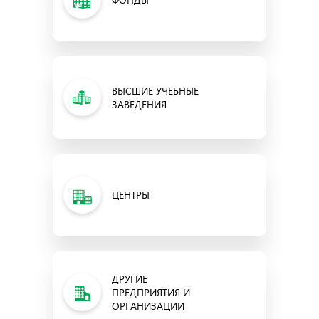
ВЫСШИЕ УЧЕБНЫЕ
ЗАВЕДЕНИЯ
ЦЕНТРЫ
ДРУГИЕ
ПРЕДПРИЯТИЯ И
ОРГАНИЗАЦИИ