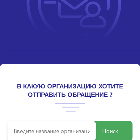
В КАКУЮ ОРГАНИЗАЦИЮ ХОТИТЕ
ОТПРАВИТЬ ОБРАЩЕНИЕ ?
Поиск