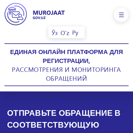
Ру
Ўз
O'z
ЕДИНАЯ ОНЛАЙН ПЛАТФОРМА ДЛЯ
РЕГИСТРАЦИИ,
РАССМОТРЕНИЯ И МОНИТОРИНГА
ОБРАЩЕНИЙ
ОТПРАВЬТЕ ОБРАЩЕНИЕ В
СООТВЕТСТВУЮЩУЮ