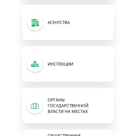
АГЕНТСТВА
ИНСПЕКЦИИ
ОРГАНЫ
ГОСУДАРСТВЕННОЙ
ВЛАСТИ НА МЕСТАХ
ОБЩЕСТВЕННЫЕ