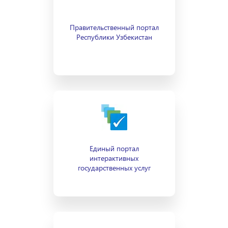
Правительственный портал
Республики Узбекистан
Единый портал
интерактивных
государственных услуг