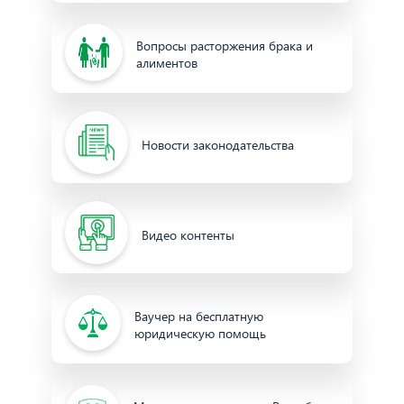
Вопросы расторжения брака и
алиментов
Новости законодательства
Видео контенты
Ваучер на бесплатную
юридическую помощь