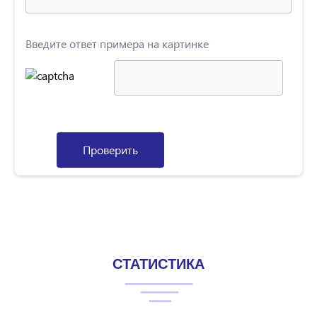
Введите ответ примера на картинке
Проверить
СТАТИСТИКА