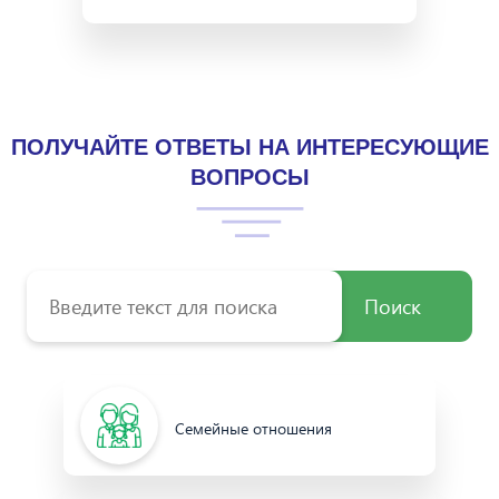
ПОЛУЧАЙТЕ ОТВЕТЫ НА ИНТЕРЕСУЮЩИЕ
ВОПРОСЫ
Поиск
Семейные отношения