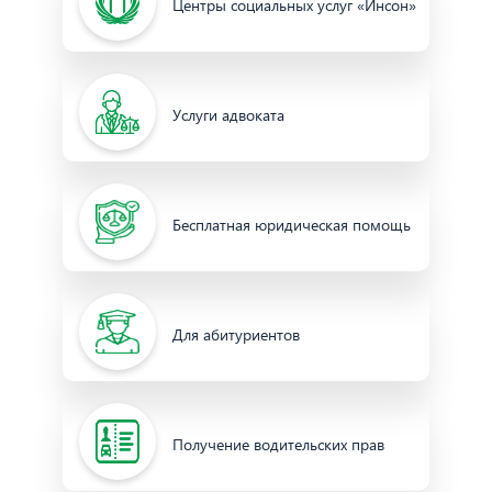
Центры социальных услуг «Инсон»
Услуги адвоката
Бесплатная юридическая помощь
Для абитуриентов
Получение водительских прав