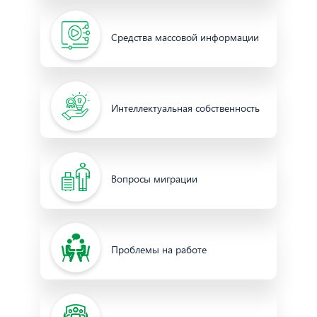
Средства массовой информации
Интеллектуальная собственность
Вопросы миграции
Проблемы на работе