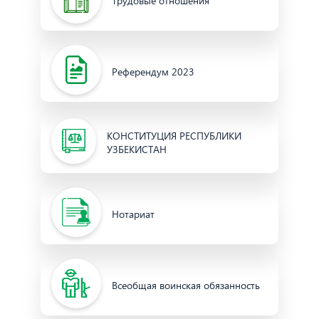
Трудовые отношения
Референдум 2023
КОНСТИТУЦИЯ РЕСПУБЛИКИ
УЗБЕКИСТАН
Нотариат
Всеобщая воинская обязанность