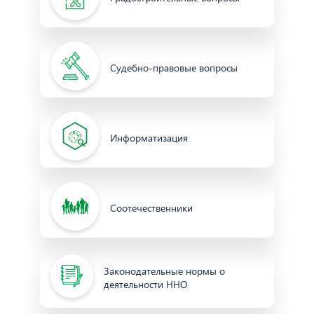
Судебно-правовые вопросы
Информатизация
Соотечественники
Законодательные нормы о
деятельности ННО