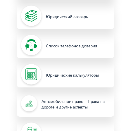
Юридический словарь
Список телефонов доверия
Юридические калькуляторы
Автомобильное право – Права на
дороге и другие аспекты