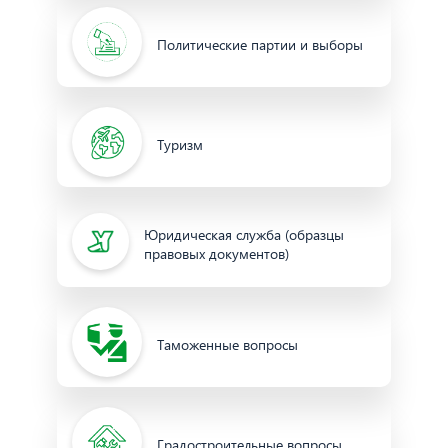
Политические партии и выборы
Туризм
Юридическая служба (образцы
правовых документов)
Таможенные вопросы
Градостроительные вопросы