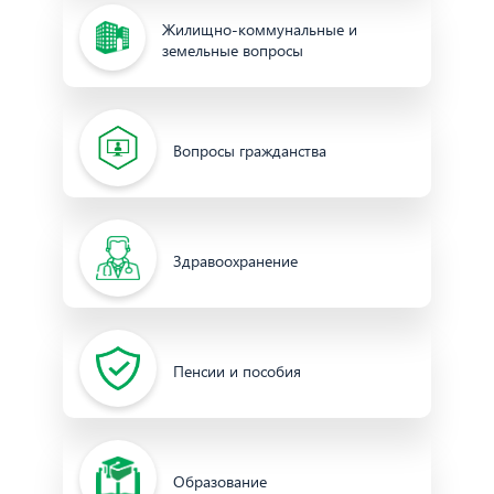
Жилищно-коммунальные и
земельные вопросы
Вопросы гражданства
Здравоохранение
Пенсии и пособия
Образование