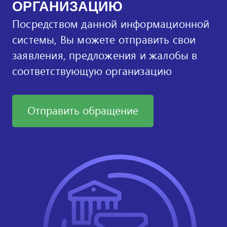
ОРГАНИЗАЦИЮ
Посредством данной информационной
системы, Вы можете отправить свои
заявления, предложения и жалобы в
соответствующую организацию
Отправить обращение