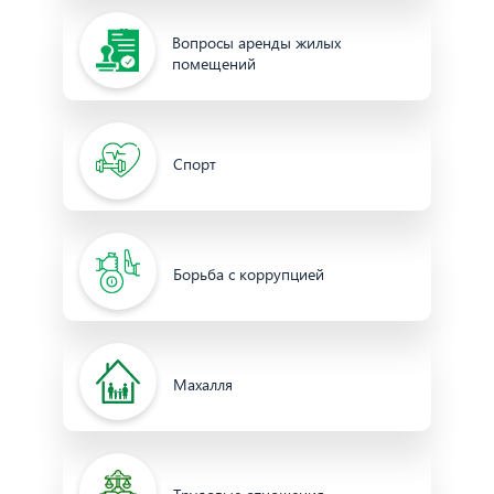
Вопросы аренды жилых
помещений
Спорт
Борьба с коррупцией
Махалля