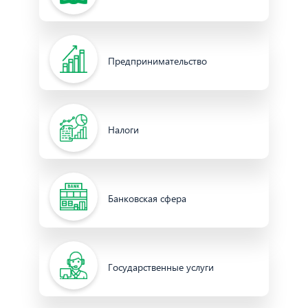
Предпринимательство
Налоги
Банковская сфера
Государственные услуги