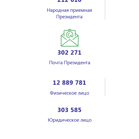
Народная приемная
Президента
302 271
Почта Президента
12 889 781
Физическое лицо
303 585
Юридическое лицо