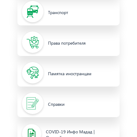
Транспорт
Права потребителя
Памятка иностранцам
Справки
COVID-19 Инфо Мадад |