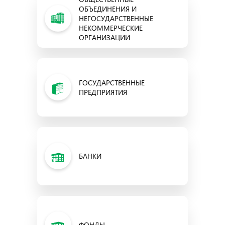
ОБЪЕДИНЕНИЯ И
НЕГОСУДАРСТВЕННЫЕ
НЕКОММЕРЧЕСКИЕ
ОРГАНИЗАЦИИ
ГОСУДАРСТВЕННЫЕ
ПРЕДПРИЯТИЯ
БАНКИ
ФОНДЫ