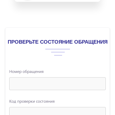
ПРОВЕРЬТЕ СОСТОЯНИЕ ОБРАЩЕНИЯ
Номер обращения
Код проверки состояния