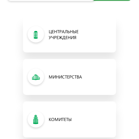
ЦЕНТРАЛЬНЫЕ
УЧРЕЖДЕНИЯ
МИНИСТЕРСТВА
КОМИТЕТЫ